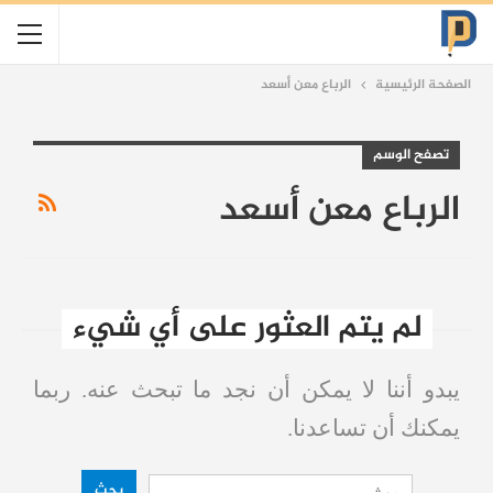
الصفحة الرئيسية
الرباع معن أسعد
تصفح الوسم
الرباع معن أسعد
لم يتم العثور على أي شيء
يبدو أننا لا يمكن أن نجد ما تبحث عنه. ربما
يمكنك أن تساعدنا.