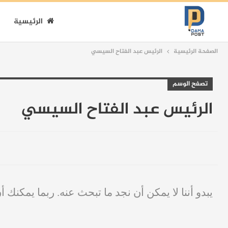
الرئيسية
الصفحة الرئيسية
الرئيس عبد الفتاح السيسي
تصفح الوسم
الرئيس عبد الفتاح السيسي
يبدو أننا لا يمكن أن نجد ما تبحث عنه. ربما يمكنك أ