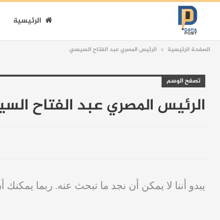
الرئيسية
الصفحة الرئيسية
الرئيس المصري عبد الفتاح السيسي
تصفح الوسم
الرئيس المصري عبد الفتاح ال
يبدو أننا لا يمكن أن نجد ما تبحث عنه. ربما يمكنك أ