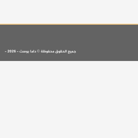
جميع الحقوق محفوظة © داما بوست - 2026 -