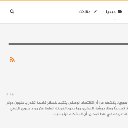
ميديا
مقالات
0
 سوريا، بكشفه عن أن الاقتصاد الوطني يتكبد خسائر فادحة تقدر بـ مليون دولار
ة، تحديدًا مطار دمشق الدولي، مما يحرم الخزينة العامة من مورد حيوي للقطع
ئلة عريقة في هذا المجال، أن المشكلة الرئيسية…