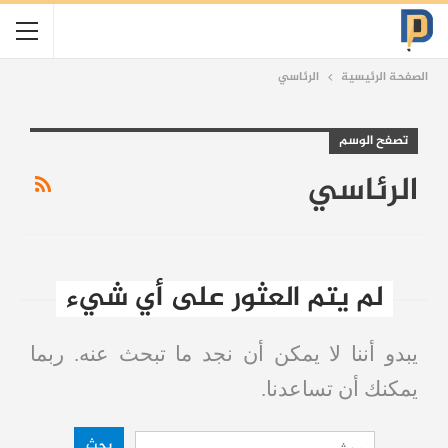
الصفحة الرئيسية
الرئاسي
تصفح الوسم
الرئاسي
لم يتم العثور على أي شيء
يبدو أننا لا يمكن أن نجد ما تبحث عنه. ربما
يمكنك أن تساعدنا.