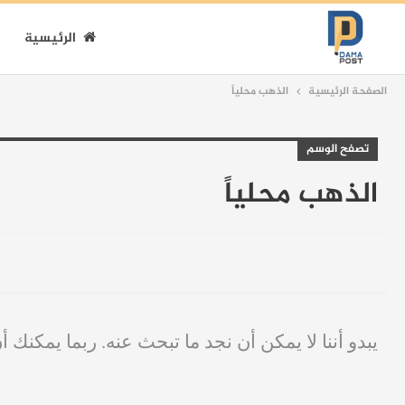
الرئيسية
الصفحة الرئيسية
الذهب محلياً
تصفح الوسم
الذهب محلياً
يبدو أننا لا يمكن أن نجد ما تبحث عنه. ربما يمكنك أ