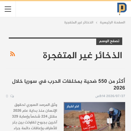
الصفحة الرئيسية
الذخائر غير المتفجرة
تصفح الوسم
الذخائر غير المتفجرة
أكثر من 550 ضحية بمخلفات الحرب في سوريا خلال
2026
2026/07/27 9:14ص
0
وثق المرصد السوري لحقوق
اخر اخبار
الإنسان منذ بداية عام 2026
مقتل 224 شخصاً وإصابة 329
آخرين بجروح تفاوتت بين بتر
للأطراف وإعاقات دائمة جراء