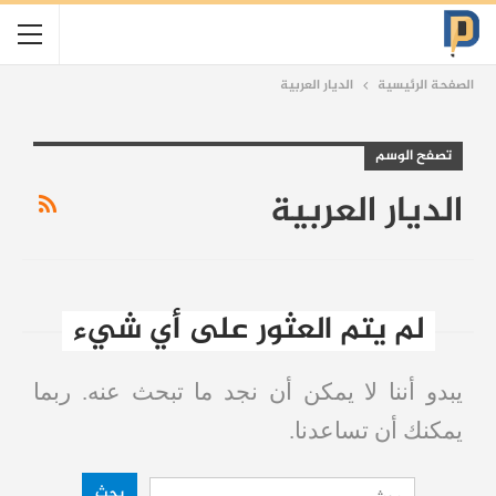
الصفحة الرئيسية
الديار العربية
تصفح الوسم
الديار العربية
لم يتم العثور على أي شيء
يبدو أننا لا يمكن أن نجد ما تبحث عنه. ربما
يمكنك أن تساعدنا.