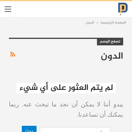
الصفحة الرئيسية
الدون
تصفح الوسم
الدون
لم يتم العثور على أي شيء
يبدو أننا لا يمكن أن نجد ما تبحث عنه. ربما
يمكنك أن تساعدنا.