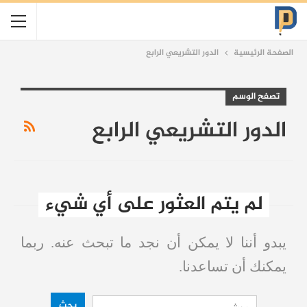
الصفحة الرئيسية
الدور التشريعي الرابع
تصفح الوسم
الدور التشريعي الرابع
لم يتم العثور على أي شيء
يبدو أننا لا يمكن أن نجد ما تبحث عنه. ربما
يمكنك أن تساعدنا.