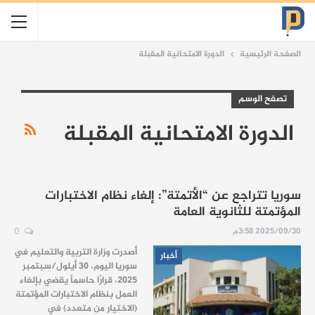
الصفحة الرئيسية
الدورة الامتحانية المقبلة
تصفح الوسم
الدورة الامتحانية المقبلة
سوريا تتراجع عن “الأتمتة”: إلغاء نظام الاختبارات
المؤتمتة للثانوية العامة
2025/09/30 3:58م
0
أصدرت وزارة التربية والتعليم في
أخبار
سوريا اليوم، 30 أيلول/سبتمبر
2025، قرارًا حاسماً يقضي بإلغاء
العمل بنظام الاختبارات المؤتمتة
(الاختيار من متعدد) في