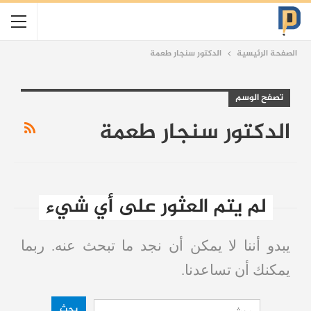
الصفحة الرئيسية
الدكتور سنجار طعمة
تصفح الوسم
الدكتور سنجار طعمة
لم يتم العثور على أي شيء
يبدو أننا لا يمكن أن نجد ما تبحث عنه. ربما
يمكنك أن تساعدنا.