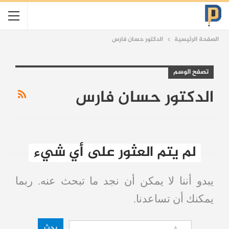
الصفحة الرئيسية
الدكتور حسان فارس
تصفح الوسم
الدكتور حسان فارس
لم يتم العثور على أي شيء
يبدو أننا لا يمكن أن نجد ما تبحث عنه. ربما
يمكنك أن تساعدنا.