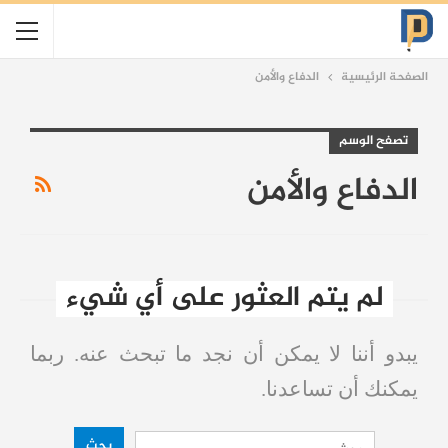
الصفحة الرئيسية
الدفاع والأمن
تصفح الوسم
الدفاع والأمن
لم يتم العثور على أي شيء
يبدو أننا لا يمكن أن نجد ما تبحث عنه. ربما
يمكنك أن تساعدنا.