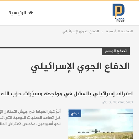
الرئيسية
الصفحة الرئيسية
الدفاع الجوي الإسرائيلي
تصفح الوسم
الدفاع الجوي الإسرائيلي
اعتراف إسرائيلي بالفشل في مواجهة مسيّرات حزب الله و
2026/05/01 10:38م
أقرّ كبار الضباط في جيش الاحتلال ا
دولي
ظل تصاعد العمليات النوعية التي تس
نحو أسبوعين، مخصص لاعتراض الطائرات 