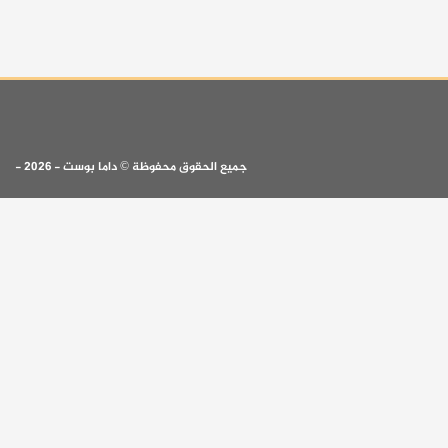
جميع الحقوق محفوظة © داما بوست - 2026 -