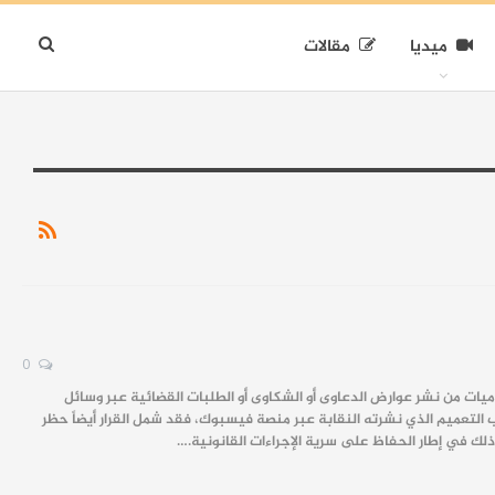
ميديا
مقالات
0
يات من نشر عوارض الدعاوى أو الشكاوى أو الطلبات القضائية عبر وسائل
التعميم الذي نشرته النقابة عبر منصة فيسبوك، فقد شمل القرار أيضاً حظر
وذلك في إطار الحفاظ على سرية الإجراءات القانونية.…