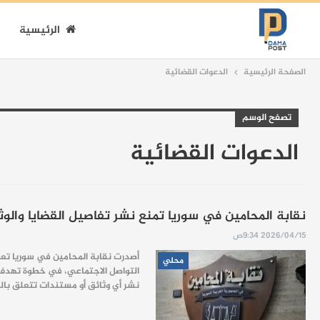
الرئيسية
الصفحة الرئيسية
الدعوات القضائية
تصفح الوسم
الدعوات القضائية
نقابة المحامين في سوريا تمنع نشر تفاصيل القضايا والوث
2026/04/15 9:34ص
أصدرت نقابة المحامين في سوريا تعم
محلي
التواصل الاجتماعي، في خطوة تهدف إ
نشر أي وثائق أو مستندات تتعلق بالقض