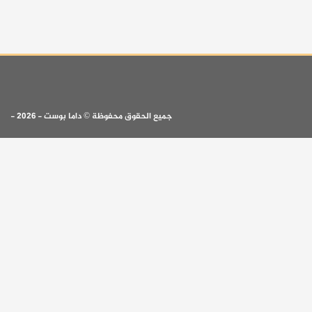
جميع الحقوق محفوظة © داما بوست - 2026 -