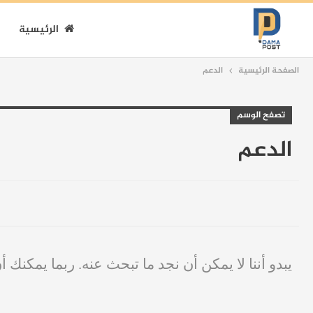
الرئيسية
الصفحة الرئيسية
الدعم
تصفح الوسم
الدعم
يبدو أننا لا يمكن أن نجد ما تبحث عنه. ربما يمكنك أ