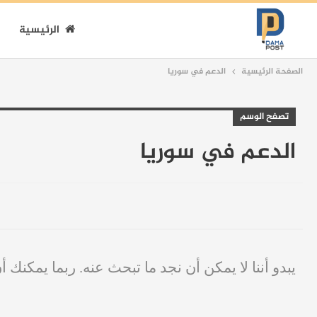
الرئيسية
الصفحة الرئيسية
الدعم في سوريا
تصفح الوسم
الدعم في سوريا
يبدو أننا لا يمكن أن نجد ما تبحث عنه. ربما يمكنك أ