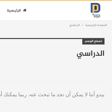
الرئيسية
الصفحة الرئيسية
الدراسي
تصفح الوسم
الدراسي
يبدو أننا لا يمكن أن نجد ما تبحث عنه. ربما يمكنك أ