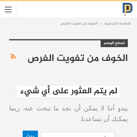
الصفحة الرئيسية
الخوف من تفويت الفرص
تصفح الوسم
الخوف من تفويت الفرص
لم يتم العثور على أي شيء
يبدو أننا لا يمكن أن نجد ما تبحث عنه. ربما
يمكنك أن تساعدنا.