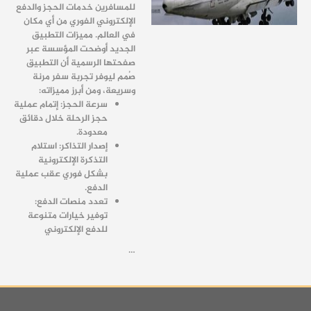
للمسافرين خدمات الحجز والدفع
الإلكتروني الفوري من أي مكان
في العالم. مميزات التطبيق
الجديد أوضحت المؤسسة عبر
صفحتها الرسمية أن التطبيق
صُمم ليوفر تجربة سفر مرنة
وسريعة، ومن أبرز مميزاته:
سرعة الحجز: إتمام عملية
حجز الرحلة خلال دقائق
معدودة.
إصدار التذاكر: استلام
التذكرة الإلكترونية
بشكل فوري عقب عملية
الدفع.
تعدد منصات الدفع:
توفير خيارات متنوعة
للدفع الإلكتروني
…