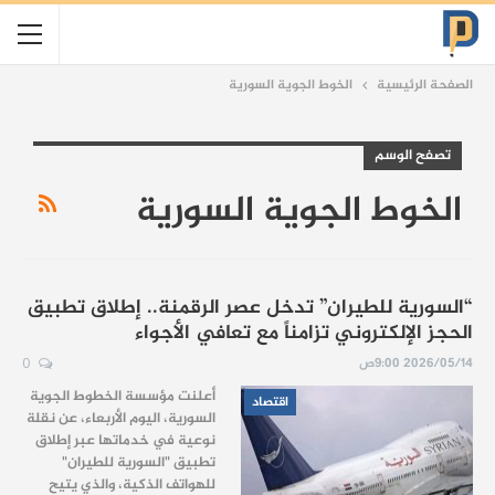
الصفحة الرئيسية
الخوط الجوية السورية
تصفح الوسم
الخوط الجوية السورية
“السورية للطيران” تدخل عصر الرقمنة.. إطلاق تطبيق
الحجز الإلكتروني تزامناً مع تعافي الأجواء
2026/05/14 9:00ص
0
أعلنت مؤسسة الخطوط الجوية
اقتصاد
السورية، اليوم الأربعاء، عن نقلة
نوعية في خدماتها عبر إطلاق
تطبيق "السورية للطيران"
للهواتف الذكية، والذي يتيح