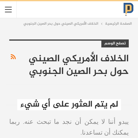
الصفحة الرئيسية
الخلاف الأمريكي الصيني حول بحر الصين الجنوبي
تصفح الوسم
الخلاف الأمريكي الصيني
حول بحر الصين الجنوبي
لم يتم العثور على أي شيء
يبدو أننا لا يمكن أن نجد ما تبحث عنه. ربما
يمكنك أن تساعدنا.