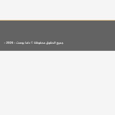
جميع الحقوق محفوظة © داما بوست - 2026 -