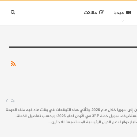
ميديا
مقالات
0
وتأتي هذه التوقعات في وقت عاد فيه ملف العودة
لمستضيفة.
تمويل خطة
3RP
في الأردن لعام 2026:
وبحسب تفاصيل الخطة،
…