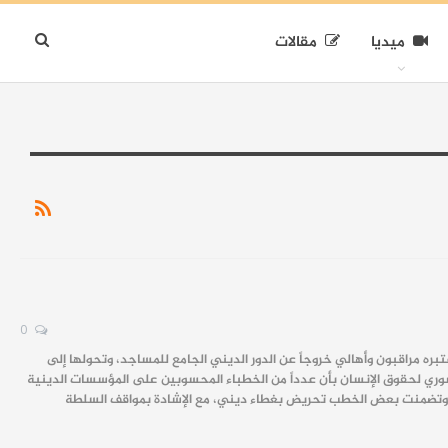
ميديا
مقالات
0
مراقبون وأهالي خروجاً عن الدور الديني الجامع للمساجد، وتحولها إلى
ري لحقوق الإنسان بأن عدداً من الخطباء المحسوبين على المؤسسات الدينية
وتضمنت بعض الخطب تحريض بغطاء ديني، مع الإشادة بمواقف السلطة