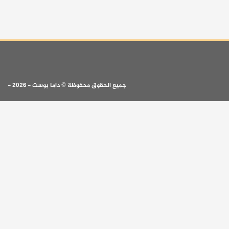
جميع الحقوق محفوظة © داما بوست - 2026 -