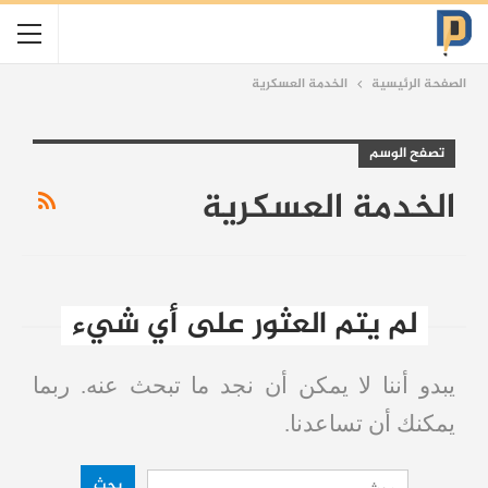
الصفحة الرئيسية
الخدمة العسكرية
تصفح الوسم
الخدمة العسكرية
لم يتم العثور على أي شيء
يبدو أننا لا يمكن أن نجد ما تبحث عنه. ربما
يمكنك أن تساعدنا.