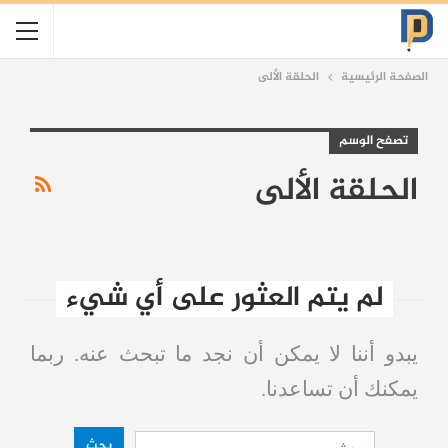
الصفحة الرئيسية
الحلقة الألى
تصفح الوسم
الحلقة الألى
لم يتم العثور على أي شيء
يبدو أننا لا يمكن أن نجد ما تبحث عنه. ربما
يمكنك أن تساعدنا.