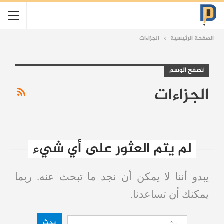
الصفحة الرئيسية
الجزاءات
تصفح الوسم
الجزاءات
لم يتم العثور على أي شيء
يبدو أننا لا يمكن أن نجد ما تبحث عنه. ربما
يمكنك أن تساعدنا.