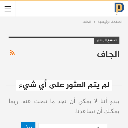
الصفحة الرئيسية
الجاف
تصفح الوسم
الجاف
لم يتم العثور على أي شيء
يبدو أننا لا يمكن أن نجد ما تبحث عنه. ربما
يمكنك أن تساعدنا.