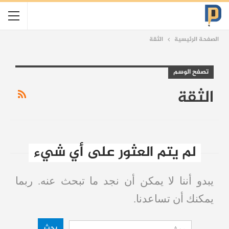
الصفحة الرئيسية
الثقة
تصفح الوسم
الثقة
لم يتم العثور على أي شيء
يبدو أننا لا يمكن أن نجد ما تبحث عنه. ربما
يمكنك أن تساعدنا.