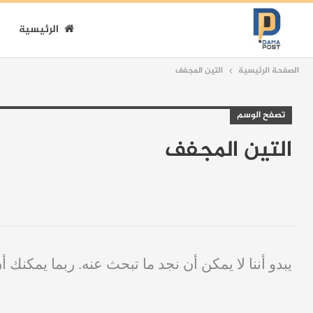
الرئيسية
الصفحة الرئيسية
التين المجفف
تصفح الوسم
التين المجفف
يبدو أننا لا يمكن أن نجد ما تبحث عنه. ربما يمكنك أ