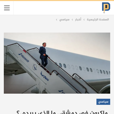
الصفحة الرئيسية
أخبار
سياسي
سياسي
ماكرون في دمشق.. ما الذي يريده..؟