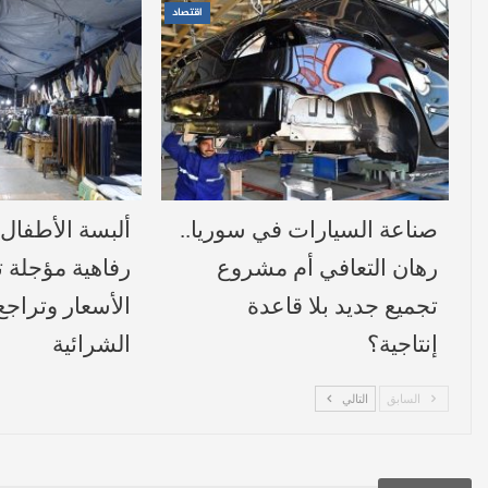
اقتصاد
صناعة السيارات في سوريا..
ألبسة الأطفال 
رهان التعافي أم مشروع
رفاهية مؤجلة
تجميع جديد بلا قاعدة
الأسعار وتراجع
إنتاجية؟
الشرائية
السابق
التالي