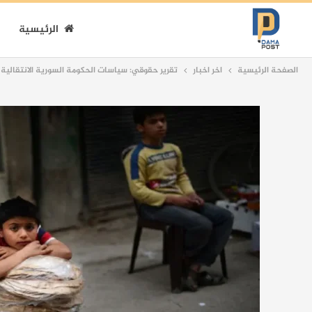
الرئيسية
الصفحة الرئيسية
اخر اخبار
تقرير حقوقي: سياسات الحكومة السورية الانتقالية ته