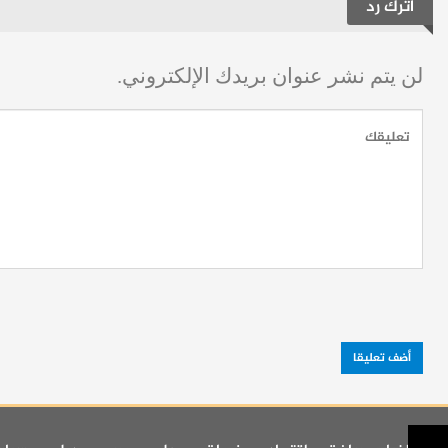
اترك رد
لن يتم نشر عنوان بريدك الإلكتروني.